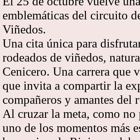
El 25 de octubre vuelve una
emblemáticas del circuito de
Viñedos.
Una cita única para disfruta
rodeados de viñedos, natura
Cenicero. Una carrera que v
que invita a compartir la e
compañeros y amantes del r
Al cruzar la meta, como no 
uno de los momentos más es