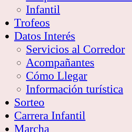
Infantil
Trofeos
Datos Interés
Servicios al Corredor
Acompañantes
Cómo Llegar
Información turística
Sorteo
Carrera Infantil
Marcha