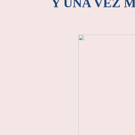
Y UNA VEZ MÁ