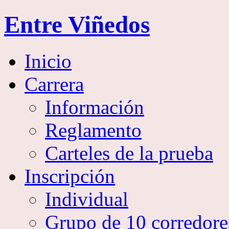
Entre Viñedos
Inicio
Carrera
Información
Reglamento
Carteles de la prueba
Inscripción
Individual
Grupo de 10 corredore