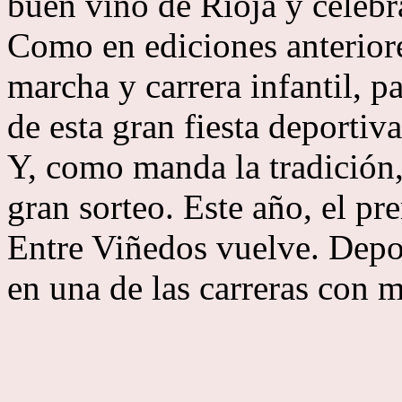
buen vino de Rioja y celebr
Como en ediciones anteriore
marcha y carrera infantil, 
de esta gran fiesta deportiva
Y, como manda la tradición,
gran sorteo. Este año, el pr
Entre Viñedos vuelve. Depor
en una de las carreras con 