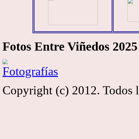
Fotos Entre Viñedos 2025
Copyright (c) 2012. Todos 