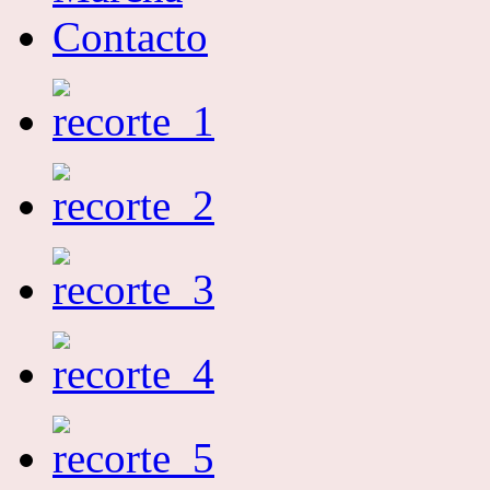
Contacto